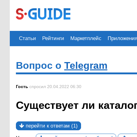
Статьи
Рейтинги
Маркетплейс
Приложени
Вопрос о
Telegram
Гость
спросил 20.04.2022 06:30
Существует ли катало
перейти к ответам (1)