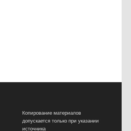
Копирование материалов
допускается только при указании
источника