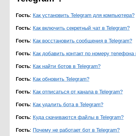
Гость
:
Как установить Telegram для компьютера?
Гость
:
Как включить секретный чат в Telegram?
Гость
:
Как восстановить сообщения в Telegram?
Гость
:
Как добавить контакт по номеру телефона 
Гость
:
Как найти ботов в Telegram?
Гость
:
Как обновить Telegram?
Гость
:
Как отписаться от канала в Telegram?
Гость
:
Как удалить бота в Telegram?
Гость
:
Куда скачиваются файлы в Telegram?
Гость
:
Почему не работает бот в Telegram?