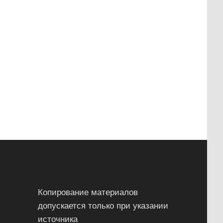
Копирование материалов
допускается только при указании
источника