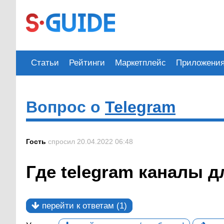
Статьи
Рейтинги
Маркетплейс
Приложени
Вопрос о
Telegram
Гость
спросил 20.04.2022 06:48
Где telegram каналы 
перейти к ответам (1)