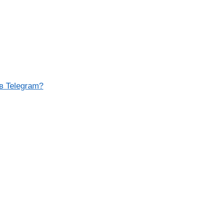
в Telegram?