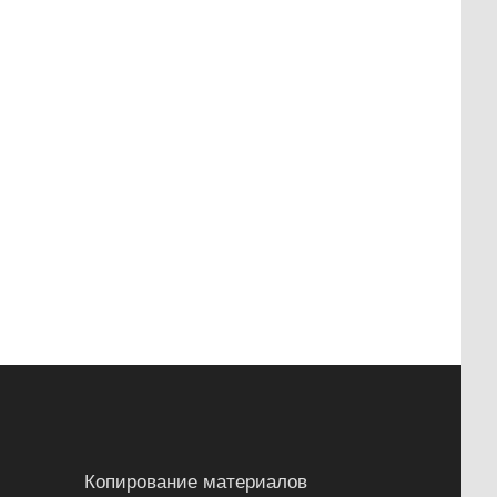
Копирование материалов