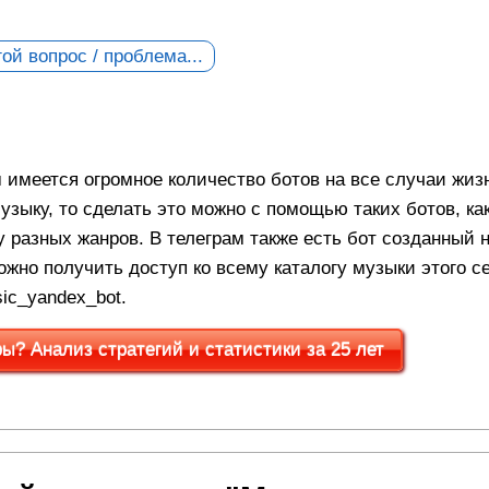
ой вопрос / проблема...
имеется огромное количество ботов на все случаи жизн
узыку, то сделать это можно с помощью таких ботов, ка
 разных жанров. В телеграм также есть бот созданный 
жно получить доступ ко всему каталогу музыки этого с
ic_yandex_bot.
? Анализ стратегий и статистики за 25 лет