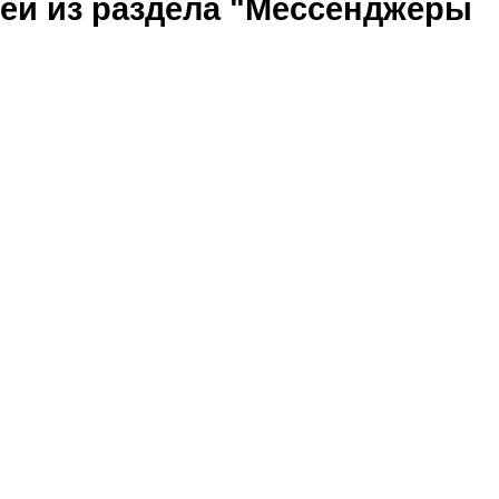
ей из раздела "Мессенджеры