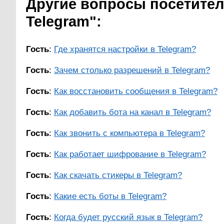
Другие вопросы посетител
Telegram":
Гость
:
Где хранятся настройки в Telegram?
Гость
:
Зачем столько разрешений в Telegram?
Гость
:
Как восстановить сообщения в Telegram?
Гость
:
Как добавить бота на канал в Telegram?
Гость
:
Как звонить с компьютера в Telegram?
Гость
:
Как работает шифрование в Telegram?
Гость
:
Как скачать стикеры в Telegram?
Гость
:
Какие есть боты в Telegram?
Гость
:
Когда будет русский язык в Telegram?