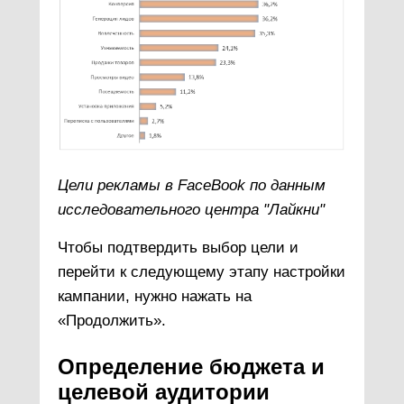
Цели рекламы в FaceBook по данным
исследовательного центра "Лайкни"
Чтобы подтвердить выбор цели и
перейти к следующему этапу настройки
кампании, нужно нажать на
«Продолжить».
Определение бюджета и
целевой аудитории