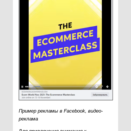
Пример рекламы в Facebook, видео-
реклама