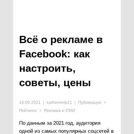
Всё о рекламе в
Facebook: как
настроить,
советы, цены
16.09.2021 | katherinnik21 | Публикации >
Рейтинги > Реклама и СМИ
По данным за 2021 год, аудитория
одной из самых популярных соцсетей в