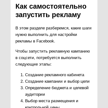
Как самостоятельно
запустить рекламу
В этом разделе разберемся, какие шаги
нужно выполнить для настройки
рекламы в Facebook.
Чтобы запустить рекламную кампанию
в соцсети, потребуется выполнить
следующие этапы:
Создание рекламного кабинета
Создание кампании и выбор цели
Определение бюджета и целевой
аудитории
Выбор места размещения и
контрольной цены