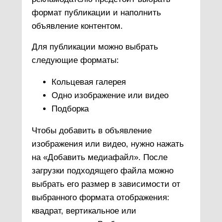
формат публикации и наполнить
объявление контентом.
Для публикации можно выбрать
следующие форматы:
Кольцевая галерея
Одно изображение или видео
Подборка
Чтобы добавить в объявление
изображения или видео, нужно нажать
на «Добавить медиафайл». После
загрузки подходящего файла можно
выбрать его размер в зависимости от
выбранного формата отображения:
квадрат, вертикальное или