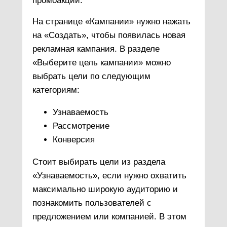
промоакции.
На странице «Кампании» нужно нажать
на «Создать», чтобы появилась новая
рекламная кампания. В разделе
«Выберите цель кампании» можно
выбрать цели по следующим
категориям:
Узнаваемость
Рассмотрение
Конверсия
Стоит выбирать цели из раздела
«Узнаваемость», если нужно охватить
максимально широкую аудиторию и
познакомить пользователей с
предложением или компанией. В этом