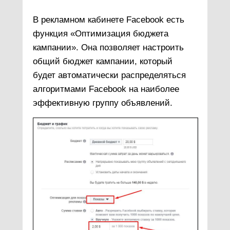
В рекламном кабинете Facebook есть
функция «Оптимизация бюджета
кампании». Она позволяет настроить
общий бюджет кампании, который
будет автоматически распределяться
алгоритмами Facebook на наиболее
эффективную группу объявлений.