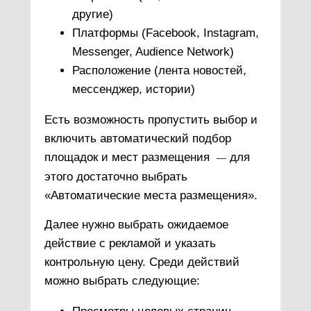
другие)
Платформы (Facebook, Instagram,
Messenger, Audience Network)
Расположение (лента новостей,
мессенджер, истории)
Есть возможность пропустить выбор и
включить автоматический подбор
площадок и мест размещения
для
—
этого достаточно выбрать
«Автоматические места размещения».
Далее нужно выбрать ожидаемое
действие с рекламой и указать
контрольную цену. Среди действий
можно выбрать следующие: