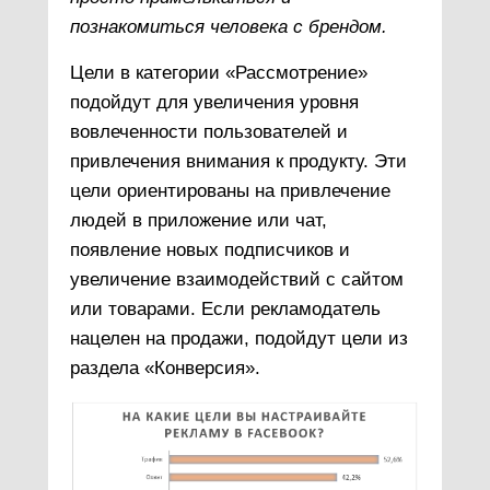
познакомиться человека с брендом.
Цели в категории «Рассмотрение»
подойдут для увеличения уровня
вовлеченности пользователей и
привлечения внимания к продукту. Эти
цели ориентированы на привлечение
людей в приложение или чат,
появление новых подписчиков и
увеличение взаимодействий с сайтом
или товарами. Если рекламодатель
нацелен на продажи, подойдут цели из
раздела «Конверсия».