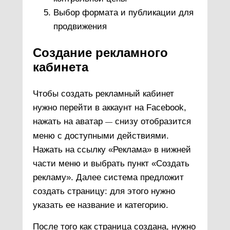
Выбор формата и публикации для
продвижения
Создание рекламного
кабинета
Чтобы создать рекламный кабинет
нужно перейти в аккаунт на Facebook,
нажать на аватар
снизу отобразится
—
меню с доступными действиями.
Нажать на ссылку «Реклама» в нижней
части меню и выбрать пункт «Создать
рекламу». Далее система предложит
создать страницу: для этого нужно
указать ее название и категорию.
После того как страница создана, нужно