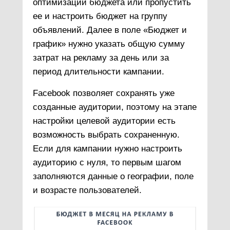
оптимизации бюджета или пропустить
ее и настроить бюджет на группу
объявлений. Далее в поле «Бюджет и
график» нужно указать общую сумму
затрат на рекламу за день или за
период длительности кампании.
Facebook позволяет сохранять уже
созданные аудитории, поэтому на этапе
настройки целевой аудитории есть
возможность выбрать сохраненную.
Если для кампании нужно настроить
аудиторию с нуля, то первым шагом
заполняются данные о географии, поле
и возрасте пользователей.