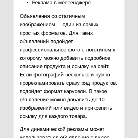
Реклама в мессенджере
Объявления со статичным
изображением
один из самых
—
простых форматов. Для таких
объявлений подойдет
профессиональное фото с логотипом,к
которому можно добавить подробное
описание продукта и ссылку на сайт.
Если фотографий несколько и нужно
прорекламировать сразу ряд продуктов,
подойдет формат карусели. В такое
объявление можно добавить до 10
изображений или видео и прикрепить
ссылку для каждого товара.
Для динамической рекламы может
использоваться объявление с видео