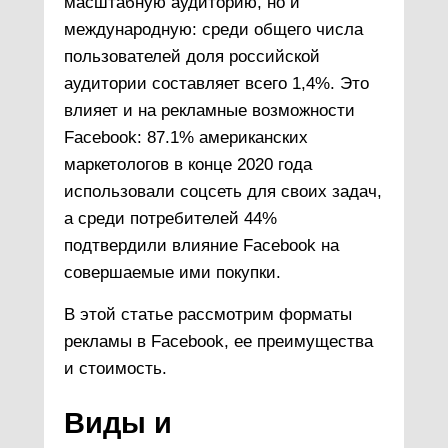
масштабную аудиторию, но и
международную: среди общего числа
пользователей доля российской
аудитории составляет всего 1,4%. Это
влияет и на рекламные возможности
Facebook: 87.1% американских
маркетологов в конце 2020 года
использовали соцсеть для своих задач,
а среди потребителей 44%
подтвердили влияние Facebook на
совершаемые ими покупки.
В этой статье рассмотрим форматы
рекламы в Facebook, ее преимущества
и стоимость.
Виды и