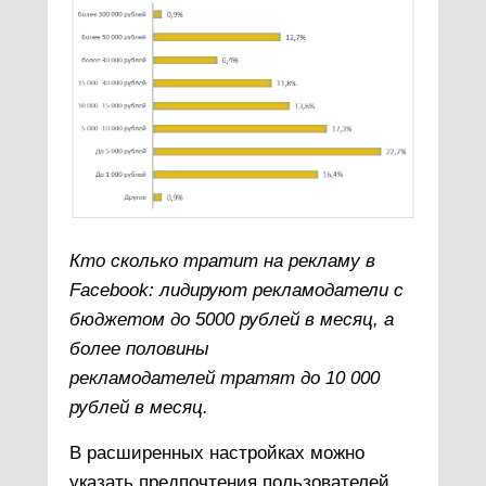
Кто сколько тратит на рекламу в
Facebook: лидируют рекламодатели с
бюджетом до 5000 рублей в месяц, а
более половины
рекламодателей тратят до 10 000
рублей в месяц.
В расширенных настройках можно
указать предпочтения пользователей,