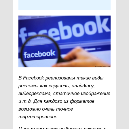
В Facebook реализованы такие виды
рекламы как карусель, слайдшоу,
видеореклама, статичное изображение
и т.д. Для каждого из форматов
возможно очень точное
таргетирование
Многие компании выбирают рекламу в