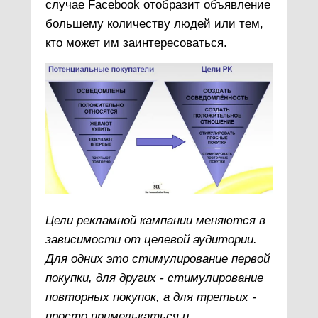
случае Facebook отобразит объявление
большему количеству людей или тем,
кто может им заинтересоваться.
Цели рекламной кампании меняются в
зависимости от целевой аудитории.
Для одних это стимулирование первой
покупки, для других - стимулирование
повторных покупок, а для третьих -
просто примелькаться и