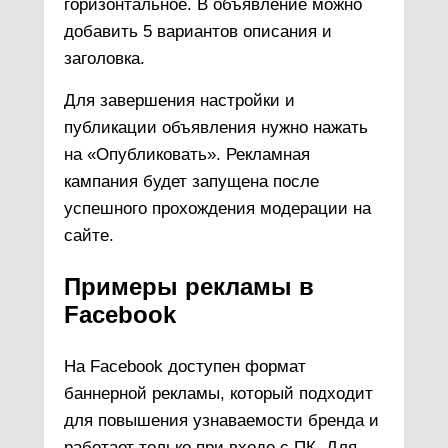
горизонтальное. В объявление можно
добавить 5 вариантов описания и
заголовка.
Для завершения настройки и
публикации объявления нужно нажать
на «Опубликовать». Рекламная
кампания будет запущена после
успешного прохождения модерации на
сайте.
Примеры рекламы в
Facebook
На Facebook доступен формат
баннерной рекламы, который подходит
для повышения узнаваемости бренда и
работает только при входе с ПК. Для