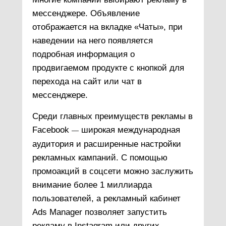
мессенджере. Объявление
отображается на вкладке «Чаты», при
наведении на него появляется
подробная информация о
продвигаемом продукте с кнопкой для
перехода на сайт или чат в
мессенджере.
Среди главных преимуществ рекламы в
Facebook
широкая международная
—
аудитория и расширенные настройки
рекламных кампаний. С помощью
промоакций в соцсети можно заслужить
внимание более 1 миллиарда
пользователей, а рекламный кабинет
Ads Manager позволяет запустить
рекламу в Instagram или других