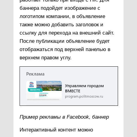
баннера подойдет изображение с
логотипом компании, в объявление
также можно добавить заголовок и
ссылку для перехода на внешний сайт.
После публикации объявление будет
отображаться под верхней панелью в
верхнем правом углу.
Пример рекламы в Facebook, баннер
Интерактивный контент можно