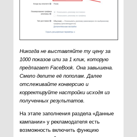
Никогда не выставляйте ту цену за
1000 показов или за 1 клик, которую
предлагает FaceBook. Она завышена.
Смело делите её пополам. Далее
отслеживайте конверсию и
корректируйте настройки исходя из
полученных результатов.
На этапе заполнения раздела «Данные
кампании» у рекламодателя есть
возможность включить функцию