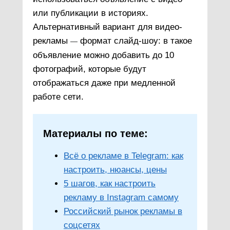
или публикации в историях.
Альтернативный вариант для видео-
рекламы
формат слайд-шоу: в такое
—
объявление можно добавить до 10
фотографий, которые будут
отображаться даже при медленной
работе сети.
Материалы по теме:
Всё о рекламе в Telegram: как
настроить, нюансы, цены
5 шагов, как настроить
рекламу в Instagram самому
Российский рынок рекламы в
соцсетях