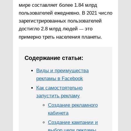
мире составляет более 1.84 млрд
пользователей ежедневно. В 2021 число
зарегистрированных пользователей
достигло 2.8 млрд людей
это
—
примерно треть населения планеты.
Содержание статьи:
Виды и преимущества
рекламы в Facebook
Как самостоятельно
запустить рекламу
Создание рекламного
кабинета
Создание кампании и
выбор цели рекламы