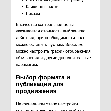
Просмотры целевых страниц
Клики по ссылке
Показы
В качестве контрольной цены
указывается стоимость выбранного
действия, при необходимости поле
можно оставить пустым. Здесь же
можно настроить график отображения
объявления и другие дополнительные
параметры.
Выбор формата и
публикации для
продвижения
На финальном этапе настройки
рекламодателю предстоит выбрать