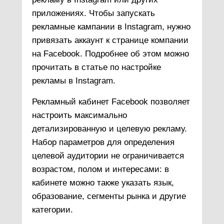
приложениях. Чтобы запускать
рекламные кампании в Instagram, нужно
привязать аккаунт к странице компании
на Facebook. Подробнее об этом можно
прочитать в статье по настройке
рекламы в Instagram.
Рекламный кабинет Facebook позволяет
настроить максимально
детализированную и целевую рекламу.
Набор параметров для определения
целевой аудитории не ограничивается
возрастом, полом и интересами: в
кабинете можно также указать язык,
образование, сегменты рынка и другие
категории.