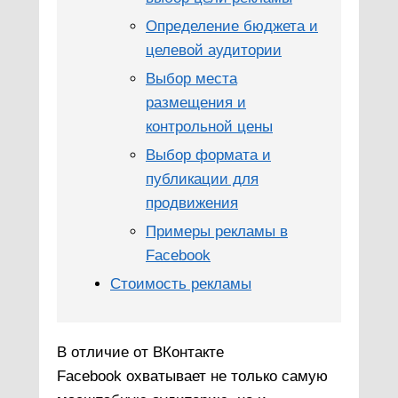
Определение бюджета и
целевой аудитории
Выбор места
размещения и
контрольной цены
Выбор формата и
публикации для
продвижения
Примеры рекламы в
Facebook
Стоимость рекламы
В отличие от ВКонтакте
Facebook охватывает не только самую