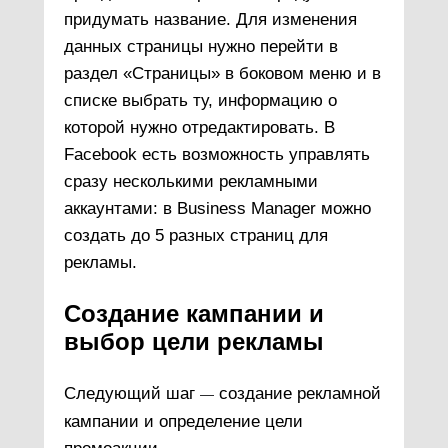
придумать название. Для изменения
данных страницы нужно перейти в
раздел «Страницы» в боковом меню и в
списке выбрать ту, информацию о
которой нужно отредактировать. В
Facebook есть возможность управлять
сразу несколькими рекламными
аккаунтами: в Business Manager можно
создать до 5 разных страниц для
рекламы.
Создание кампании и
выбор цели рекламы
Следующий шаг
создание рекламной
—
кампании и определение цели