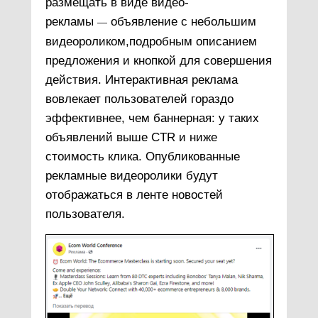
размещать в виде видео-
рекламы
объявление с небольшим
—
видеороликом,подробным описанием
предложения и кнопкой для совершения
действия. Интерактивная реклама
вовлекает пользователей гораздо
эффективнее, чем баннерная: у таких
объявлений выше CTR и ниже
стоимость клика. Опубликованные
рекламные видеоролики будут
отображаться в ленте новостей
пользователя.