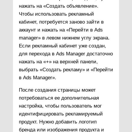
нажать на «Создать объявление».
Чтобы использовать рекламный
кабинет, потребуется заново зайти в
аккаунт и нажать на «Перейти в Ads
manager» в левом нижнем углу экрана.
Если рекламный кабинет уже создан,
для перехода в Ads Manager достаточно
нажать на «+» на верхней панели,
выбрать «Создать рекламу» и «Перейти
в Ads Manager».
После создания страницы может
потребоваться ее дополнительная
настройка, чтобы пользователь мог
идентифицировать рекламируемый
продукт. Нужно добавить логотип
бренда или изображения продукта и