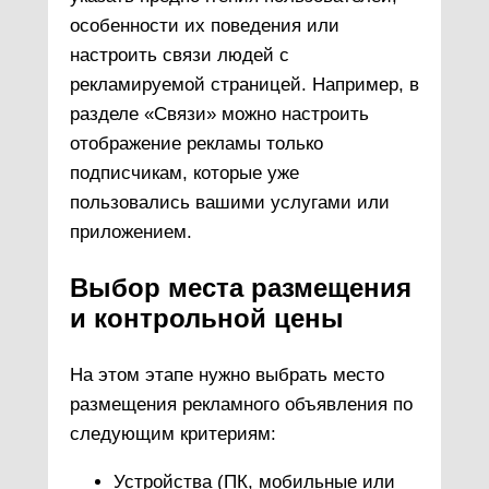
особенности их поведения или
настроить связи людей с
рекламируемой страницей. Например, в
разделе «Связи» можно настроить
отображение рекламы только
подписчикам, которые уже
пользовались вашими услугами или
приложением.
Выбор места размещения
и контрольной цены
На этом этапе нужно выбрать место
размещения рекламного объявления по
следующим критериям:
Устройства (ПК, мобильные или