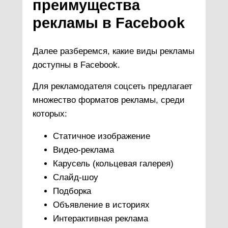
преимущества
рекламы в Facebook
Далее разберемся, какие виды рекламы
доступны в Facebook.
Для рекламодателя соцсеть предлагает
множество форматов рекламы, среди
которых:
Статичное изображение
Видео-реклама
Карусель (кольцевая галерея)
Слайд-шоу
Подборка
Объявление в историях
Интерактивная реклама