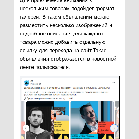
Для привлечения внимания к
нескольким товарам подойдет формат
галереи. В таком объявлении можно
разместить несколько изображений и
подробное описание, для каждого
товара можно добавить отдельную
ссылку для перехода на сайт.Такие
объявления отображаются в новостной
ленте пользователя.