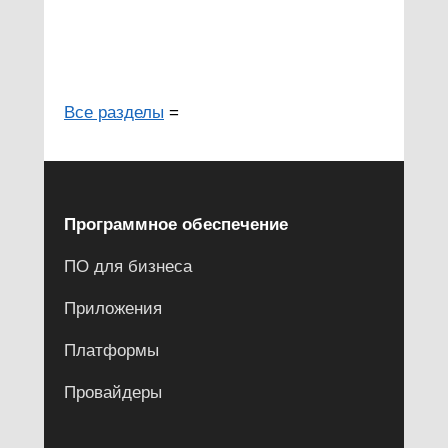
Все разделы
=
Программное обеспечение
ПО для бизнеса
Приложения
Платформы
Провайдеры