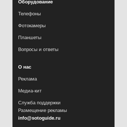
Оборудование
Телефоны
Фотокамеры
Планшеты
Вопросы и ответы
О нас
Реклама
Медиа-кит
Служба поддержки
Размещение рекламы
info@sotoguide.ru